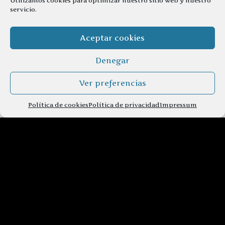
Utilizamos cookies para optimizar nuestro sitio web y nuestro
servicio.
Aceptar cookies
Denegar
Ver preferencias
Política de cookies
Política de privacidad
Impressum