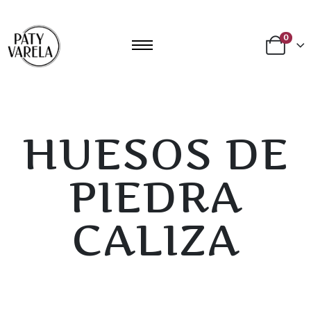
0
HUESOS DE
PIEDRA
CALIZA