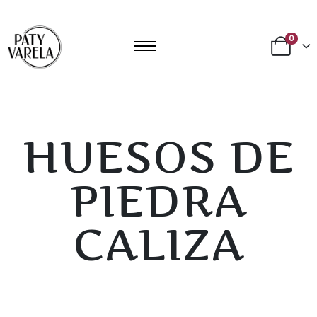
0
HUESOS DE
PIEDRA
CALIZA