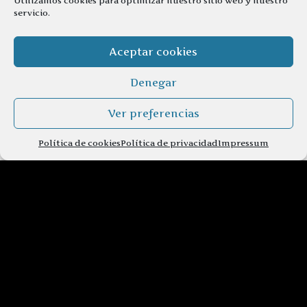
Utilizamos cookies para optimizar nuestro sitio web y nuestro
servicio.
Aceptar cookies
Denegar
Ver preferencias
Política de cookies
Política de privacidad
Impressum