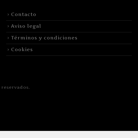
Contacto
Aviso legal
Términos y condiciones
Cookies
 reservados.