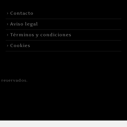
Contacto
Aviso legal
Términos y condiciones
Cookies
 reservados.