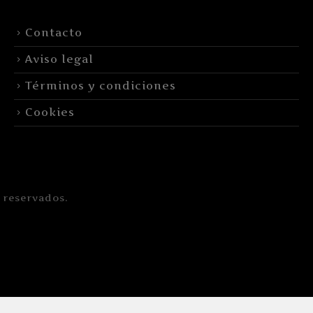
Contacto
Aviso legal
Términos y condiciones
Cookies
 reservados.