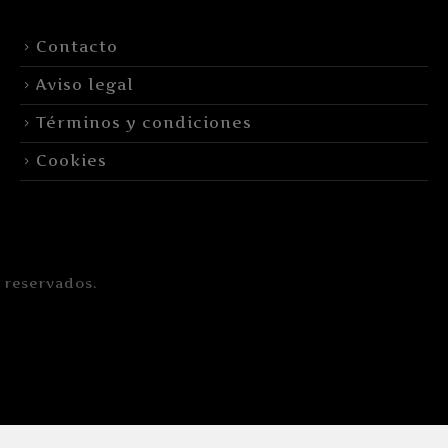
Contacto
Aviso legal
Términos y condiciones
Cookies
 reservados.