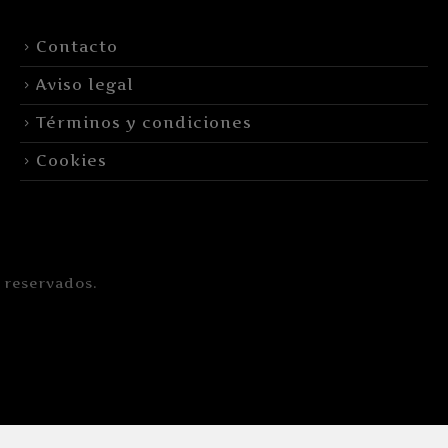
Contacto
Aviso legal
Términos y condiciones
Cookies
 reservados.