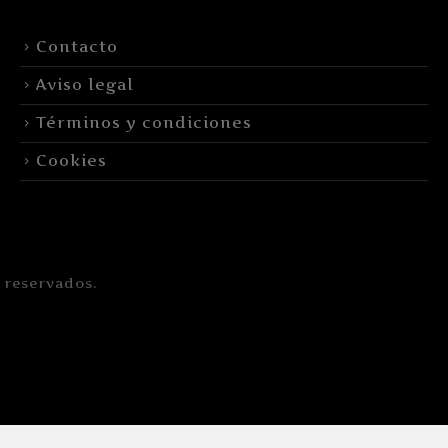
Contacto
Aviso legal
Términos y condiciones
Cookies
 reservados.