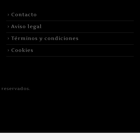
Contacto
Aviso legal
Términos y condiciones
Cookies
 reservados.