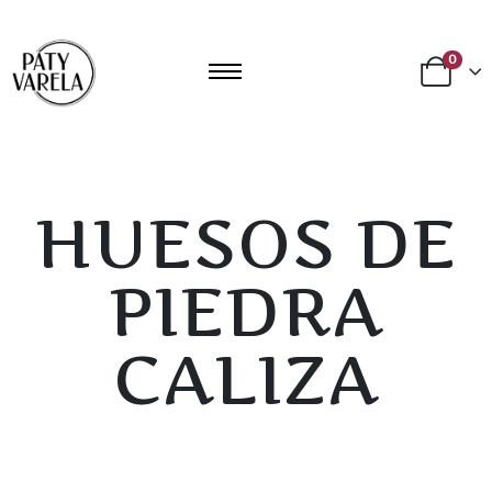
0
HUESOS DE
PIEDRA
CALIZA