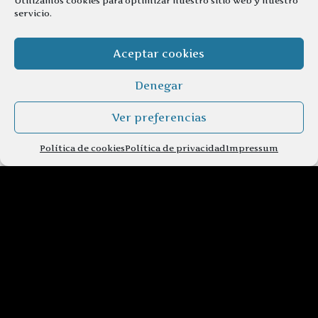
Utilizamos cookies para optimizar nuestro sitio web y nuestro
servicio.
Aceptar cookies
Denegar
Ver preferencias
Política de cookies
Política de privacidad
Impressum