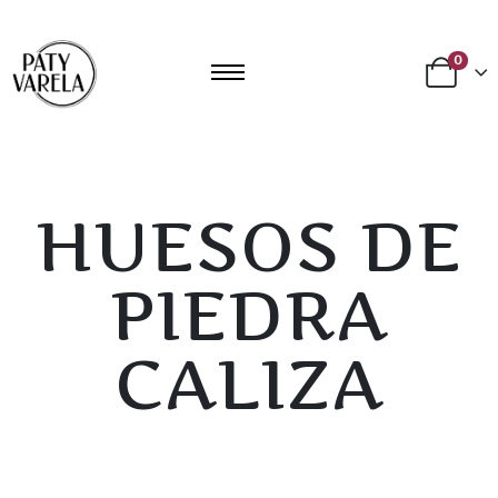
0
HUESOS DE
PIEDRA
CALIZA