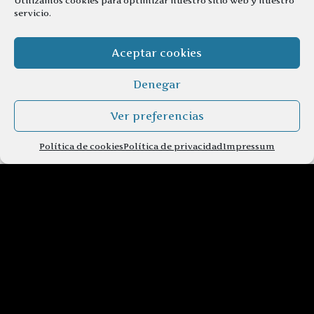
Utilizamos cookies para optimizar nuestro sitio web y nuestro
servicio.
Aceptar cookies
Denegar
Ver preferencias
Política de cookies
Política de privacidad
Impressum