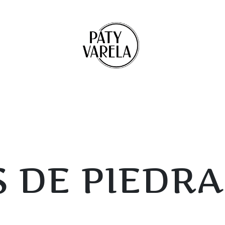
 DE PIEDRA