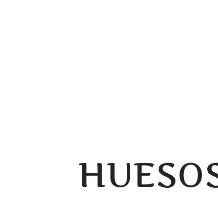
HUESOS