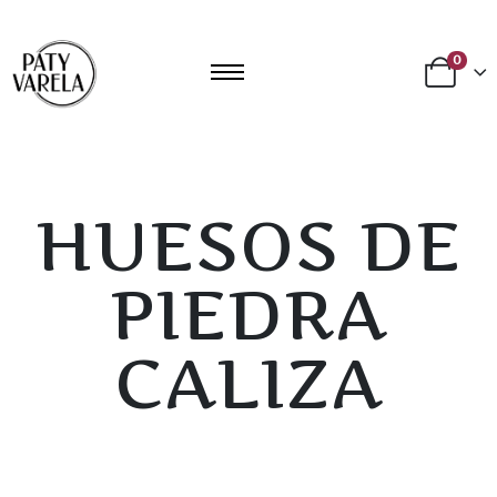
0
HUESOS DE
PIEDRA
CALIZA