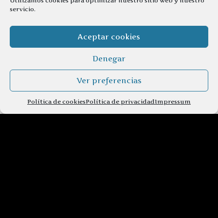
Utilizamos cookies para optimizar nuestro sitio web y nuestro
servicio.
Aceptar cookies
Denegar
Ver preferencias
Política de cookies
Política de privacidad
Impressum