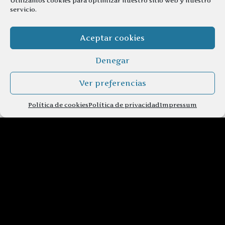
Utilizamos cookies para optimizar nuestro sitio web y nuestro
servicio.
Aceptar cookies
Denegar
Ver preferencias
Política de cookies
Política de privacidad
Impressum