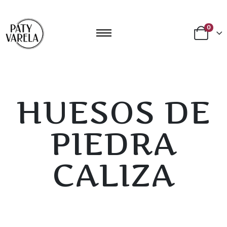
0
HUESOS DE
PIEDRA
CALIZA