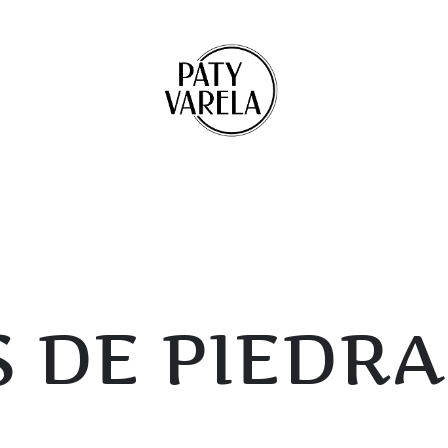
 DE PIEDRA