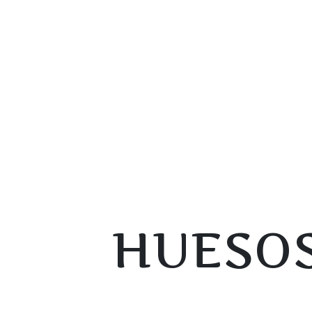
HUESOS