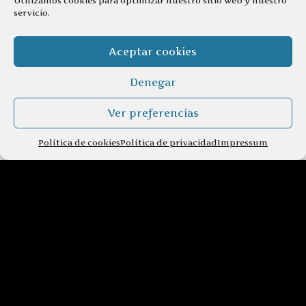
Utilizamos cookies para optimizar nuestro sitio web y nuestro
servicio.
Aceptar cookies
Denegar
Ver preferencias
Política de cookies
Política de privacidad
Impressum