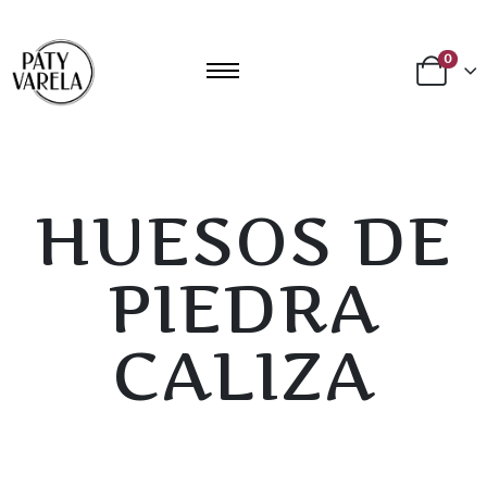
0
HUESOS DE
PIEDRA
CALIZA