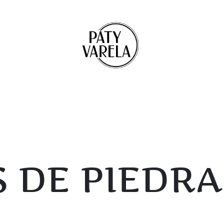
 DE PIEDRA