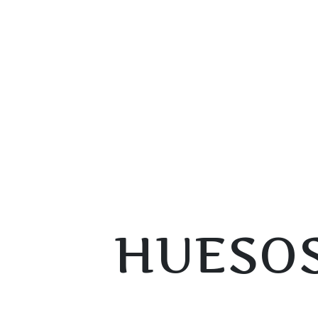
HUESOS