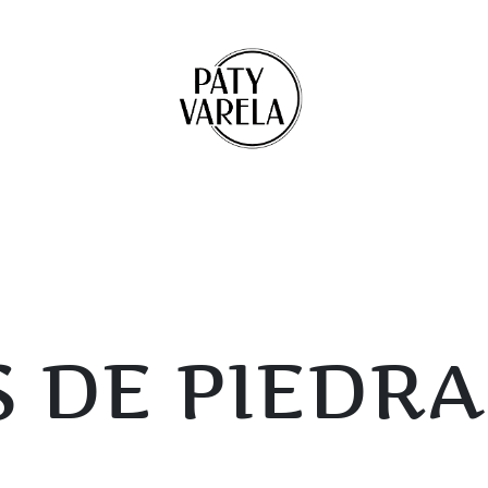
 DE PIEDRA