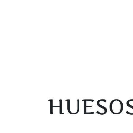
HUESOS