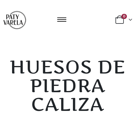
0
HUESOS DE
PIEDRA
CALIZA