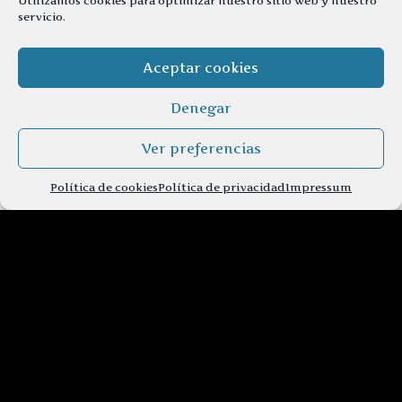
Utilizamos cookies para optimizar nuestro sitio web y nuestro
servicio.
Aceptar cookies
Denegar
Ver preferencias
Política de cookies
Política de privacidad
Impressum