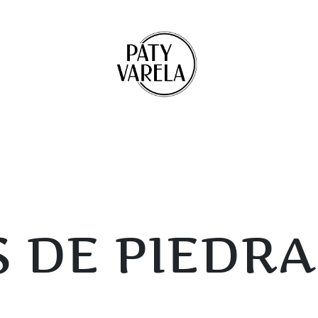
 DE PIEDRA