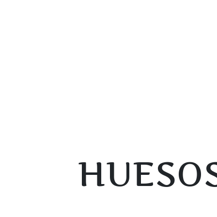
HUESOS