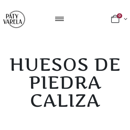
0
HUESOS DE
PIEDRA
CALIZA