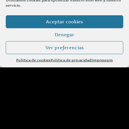
Utilizamos cookies para optimizar nuestro sitio web y nuestro
servicio.
Aceptar cookies
Denegar
Ver preferencias
Política de cookies
Política de privacidad
Impressum