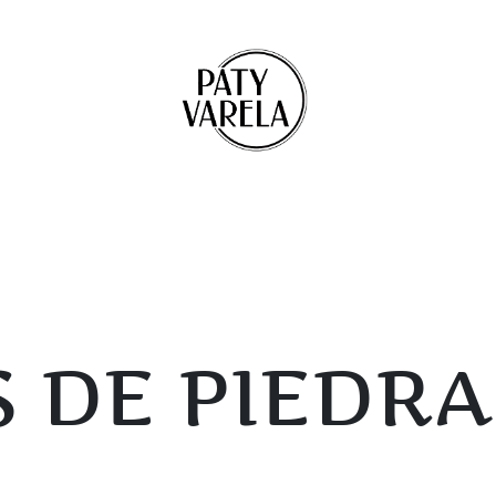
 DE PIEDRA