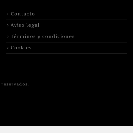
Contacto
Aviso legal
Términos y condiciones
Cookies
 reservados.