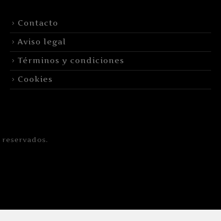
Contacto
Aviso legal
Términos y condiciones
Cookies
 reservados.