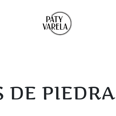
 DE PIEDRA