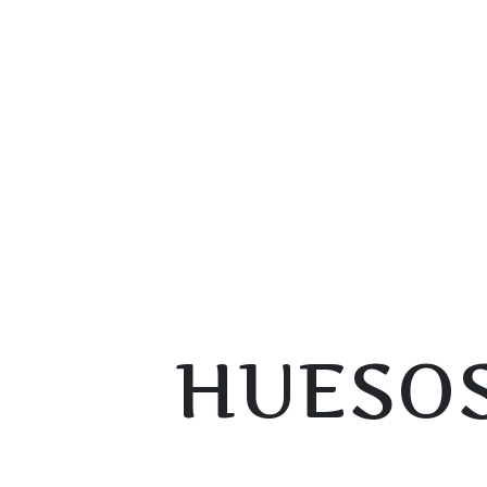
HUESOS