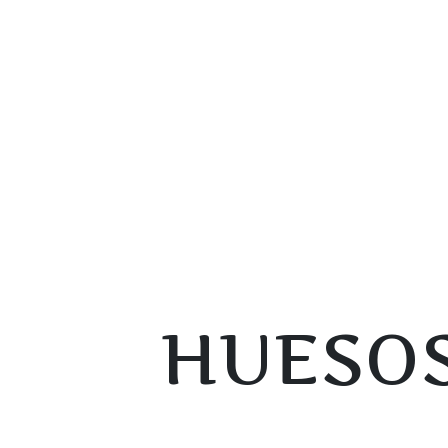
HUESOS