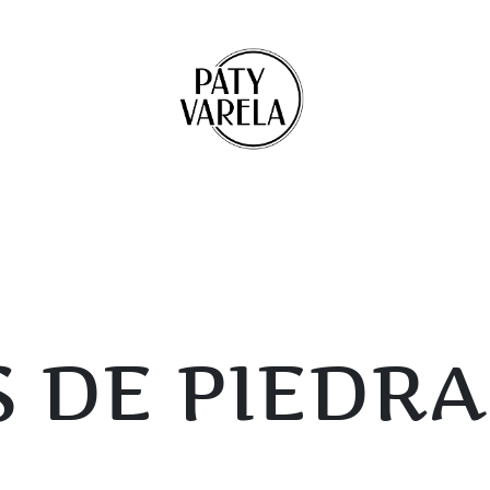
 DE PIEDRA