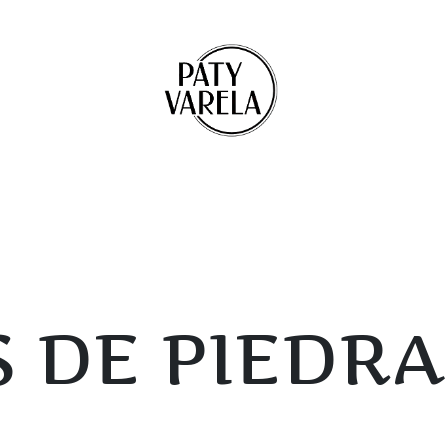
 DE PIEDRA