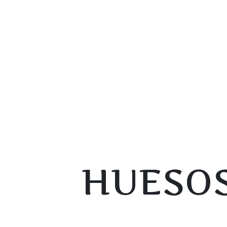
HUESOS