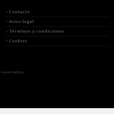
Contacto
Aviso legal
Términos y condiciones
Cookies
 reservados.