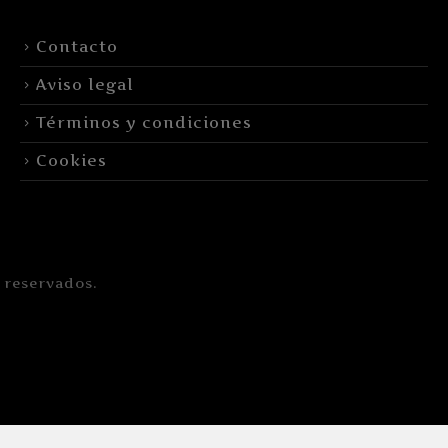
Contacto
Aviso legal
Términos y condiciones
Cookies
 reservados.