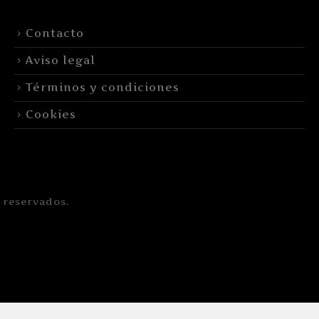
Contacto
Aviso legal
Términos y condiciones
Cookies
 reservados.