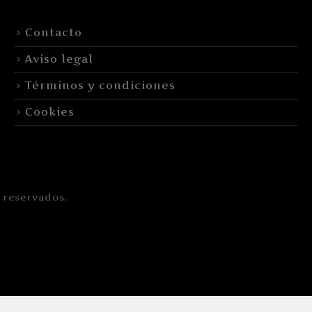
Contacto
Aviso legal
Términos y condiciones
Cookies
 reservados.