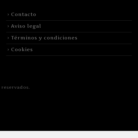
Contacto
Aviso legal
Términos y condiciones
Cookies
 reservados.