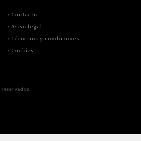
Contacto
Aviso legal
Términos y condiciones
Cookies
 reservados.